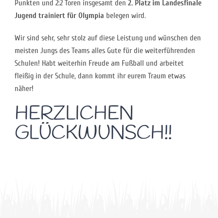
Punkten und 2:2 Toren insgesamt den
2. Platz im Landesfinale
Jugend trainiert für Olympia
belegen wird.
Wir sind sehr, sehr stolz auf diese Leistung und wünschen den
meisten Jungs des Teams alles Gute für die weiterführenden
Schulen! Habt weiterhin Freude am Fußball und arbeitet
fleißig in der Schule, dann kommt ihr eurem Traum etwas
näher!
HERZLICHEN
GLÜCKWUNSCH!!