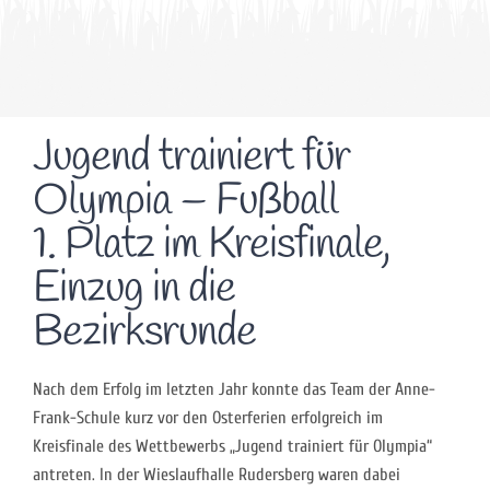
Jugend trainiert für
Olympia – Fußball
1. Platz im Kreisfinale,
Einzug in die
Bezirksrunde
Nach dem Erfolg im letzten Jahr konnte das Team der Anne-
Frank-Schule kurz vor den Osterferien erfolgreich im
Kreisfinale des Wettbewerbs „Jugend trainiert für Olympia“
antreten. In der Wieslaufhalle Rudersberg waren dabei