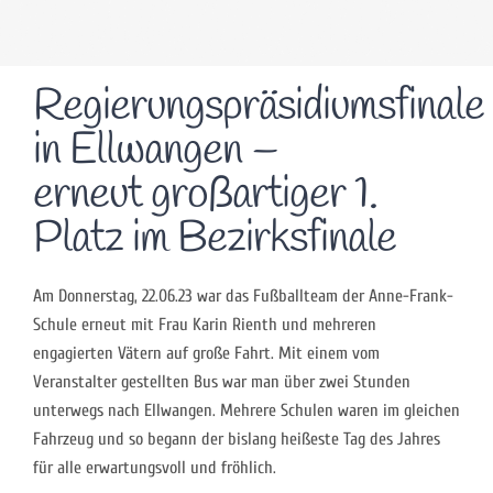
Regierungspräsidiumsfinale
in Ellwangen –
erneut großartiger 1.
Platz im Bezirksfinale
Am Donnerstag, 22.06.23 war das Fußballteam der Anne-Frank-
Schule erneut mit Frau Karin Rienth und mehreren
engagierten Vätern auf große Fahrt. Mit einem vom
Veranstalter gestellten Bus war man über zwei Stunden
unterwegs nach Ellwangen. Mehrere Schulen waren im gleichen
Fahrzeug und so begann der bislang heißeste Tag des Jahres
für alle erwartungsvoll und fröhlich.