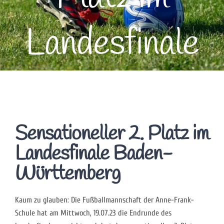
Landesfinale
Sensationeller 2. Platz im
Landesfinale Baden-
Württemberg
Kaum zu glauben: Die Fußballmannschaft der Anne-Frank-
Schule hat am Mittwoch, 19.07.23 die Endrunde des