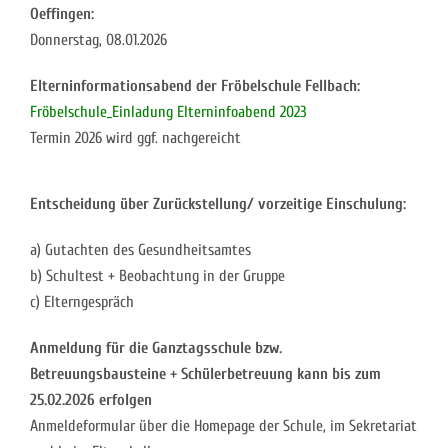
Oeffingen:
Donnerstag, 08.01.2026
Elterninformationsabend der Fröbelschule Fellbach:
Fröbelschule_Einladung Elterninfoabend 2023
Termin 2026 wird ggf. nachgereicht
Entscheidung über Zurückstellung/ vorzeitige Einschulung:
a) Gutachten des Gesundheitsamtes
b) Schultest + Beobachtung in der Gruppe
c) Elterngespräch
Anmeldung für die Ganztagsschule bzw.
Betreuungsbausteine + Schülerbetreuung kann bis zum
25.02.2026 erfolgen
Anmeldeformular über die Homepage der Schule, im Sekretariat