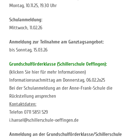
Montag, 10.11.25, 19.30 Uhr
Schulanmeldung:
Mittwoch, 11.02.26
Anmeldung zur Teilnahme am Ganztagsangebot:
bis Sonntag, 15.03.26
Grundschulförderklasse (Schillerschule Oeffingen):
(klicken Sie hier für mehr Informationen)
Informationsnachmittag am Donnerstag, 06.02.2o25
Bei der Schulanmeldung an der Anne-Frank-Schule die
Rückstellung ansprechen
Kontaktdaten:
Telefon 0711 5851 529
i.hansel@schillerschule-oeffingen.de
Anmeldung an der Grundschulförderklasse/Schillerschule