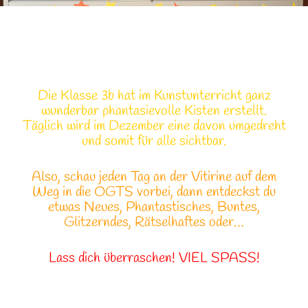
Die Klasse 3b hat im Kunstunterricht ganz
wunderbar phantasievolle Kisten erstellt.
Täglich wird im Dezember eine davon umgedreht
und somit für alle sichtbar.
Also, schau jeden Tag an der Vitirine auf dem
Weg in die OGTS vorbei, dann entdeckst du
etwas Neues, Phantastisches, Buntes,
Glitzerndes, Rätselhaftes oder…
Lass dich überraschen! VIEL SPASS!