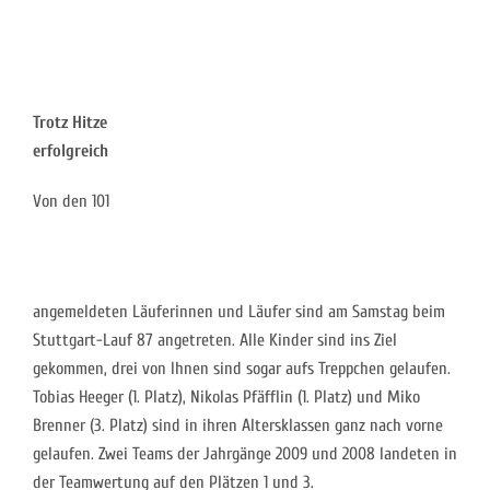
Trotz Hitze
erfolgreich
Von den 101
angemeldeten Läuferinnen und Läufer sind am Samstag beim
Stuttgart-Lauf 87 angetreten. Alle Kinder sind ins Ziel
gekommen, drei von Ihnen sind sogar aufs Treppchen gelaufen.
Tobias Heeger (1. Platz), Nikolas Pfäfflin (1. Platz) und Miko
Brenner (3. Platz) sind in ihren Altersklassen ganz nach vorne
gelaufen. Zwei Teams der Jahrgänge 2009 und 2008 landeten in
der Teamwertung auf den Plätzen 1 und 3.